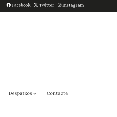
Facebook
Twitter
Instagram
Despatxos
Contacte