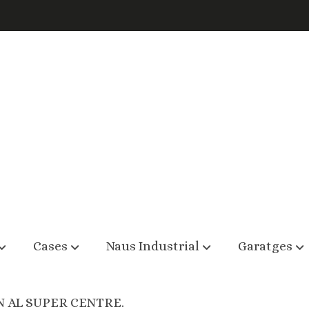
Cases
Naus Industrial
Garatges
 AL SUPER CENTRE.