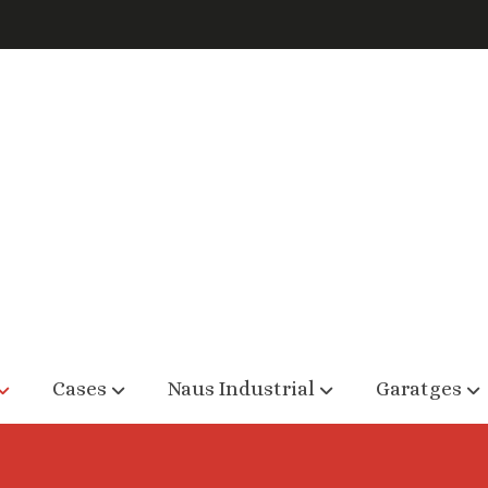
Cases
Naus Industrial
Garatges