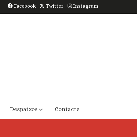
Facebook
Twitter
Instagram
Despatxos
Contacte